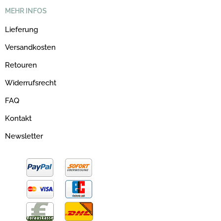
MEHR INFOS
Lieferung
Versandkosten
Retouren
Widerrufsrecht
FAQ
Kontakt
Newsletter