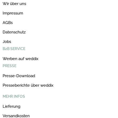
Wir über uns
Impressum
AGBs
Datenschutz
Jobs
B2B SERVICE
Werben auf weddix
PRESSE
Presse-Download
Presseberichte über weddix
MEHR INFOS
Lieferung
Versandkosten