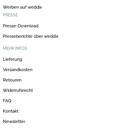
Werben auf weddix
PRESSE
Presse-Download
Presseberichte über weddix
MEHR INFOS
Lieferung
Versandkosten
Retouren
Widerrufsrecht
FAQ
Kontakt
Newsletter