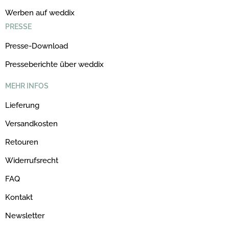
Werben auf weddix
PRESSE
Presse-Download
Presseberichte über weddix
MEHR INFOS
Lieferung
Versandkosten
Retouren
Widerrufsrecht
FAQ
Kontakt
Newsletter