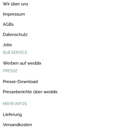
Wir über uns
Impressum
AGBs
Datenschutz
Jobs
B2B SERVICE
Werben auf weddix
PRESSE
Presse-Download
Presseberichte über weddix
MEHR INFOS
Lieferung
Versandkosten