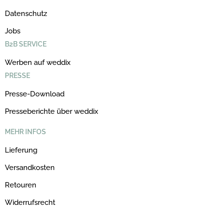
Datenschutz
Jobs
B2B SERVICE
Werben auf weddix
PRESSE
Presse-Download
Presseberichte über weddix
MEHR INFOS
Lieferung
Versandkosten
Retouren
Widerrufsrecht