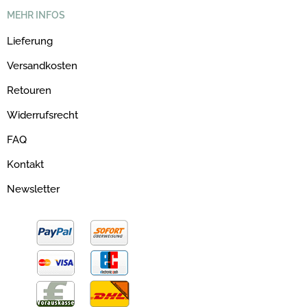
MEHR INFOS
Lieferung
Versandkosten
Retouren
Widerrufsrecht
FAQ
Kontakt
Newsletter