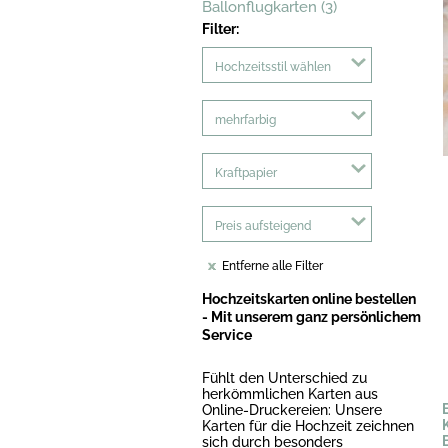
Ballonflugkarten (3)
Filter:
Hochzeitsstil wählen
mehrfarbig
Kraftpapier
Preis aufsteigend
Entferne alle Filter
Hochzeitskarten online bestellen
- Mit unserem ganz persönlichem
Service
Fühlt den Unterschied zu
herkömmlichen Karten aus
Online-Druckereien: Unsere
Karten für die Hochzeit zeichnen
sich durch besonders