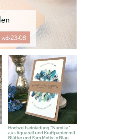
Hochzeitseinladung "Namika"
aus Aquarell und Kraftpapier mit
Blätter und Farn Motiv in Blau