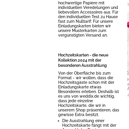
hochwertige Papiere mit
individuellen Veredelungen und
liebevollen Accessoires aus. Für
den individuellen Test zu Hause
fast zum Nulltarif: Für unsere
Einladungskarten bieten wir
unsere Musterkarten zum
vergünstigten Versand an.
Hochzeitskarten - die neue
Kollektion 2024 mit der
besonderen Ausstrahlung
Von der Oberfläche bis zum
Format - wir wollen, dass die
Hochzeitsgäste schon mit der
Einladungskarte etwas
Besonderes erleben. Deshalb ist
es uns von weddix.de wichtig,
dass jede einzelne
Hochzeitskarte, die wir in
unserem Shop präsentieren, das
gewisse Extra besitzt.
Die Ausstrahlung einer
Hochzeitskarte fängt mit der