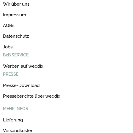
Wir über uns
Impressum
AGBs
Datenschutz
Jobs
B2B SERVICE
Werben auf weddix
PRESSE
Presse-Download
Presseberichte über weddix
MEHR INFOS
Lieferung
Versandkosten