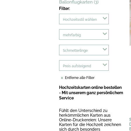
Ballonflugkarten (3)
Filter:
Hochzeitsstil wählen
mehrfarbig
Schmetterlinge
Preis aufsteigend
Entferne alle Filter
Hochzeitskarten online bestellen
- Mit unserem ganz persönlichem
Service
Fühlt den Unterschied zu
herkömmlichen Karten aus
Online-Druckereien: Unsere
Karten für die Hochzeit zeichnen
sich durch besonders