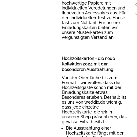
hochwertige Papiere mit
individuellen Veredelungen und
liebevollen Accessoires aus. Für
*
den individuellen Test zu Hause
fast zum Nulltarif: Für unsere
Einladungskarten bieten wir
unsere Musterkarten zum
vergünstigten Versand an.
Hochzeitskarten - die neue
Kollektion 2024 mit der
besonderen Ausstrahlung
Von der Oberfläche bis zum
Format - wir wollen, dass die
Hochzeitsgäste schon mit der
Einladungskarte etwas
Besonderes erleben. Deshalb ist
es uns von weddix.de wichtig,
dass jede einzelne
Hochzeitskarte, die wir in
unserem Shop präsentieren, das
gewisse Extra besitzt.
Die Ausstrahlung einer
Hochzeitskarte fängt mit der