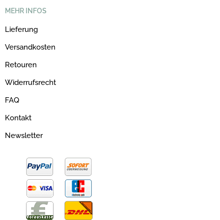
MEHR INFOS
Lieferung
Versandkosten
Retouren
Widerrufsrecht
FAQ
Kontakt
Newsletter