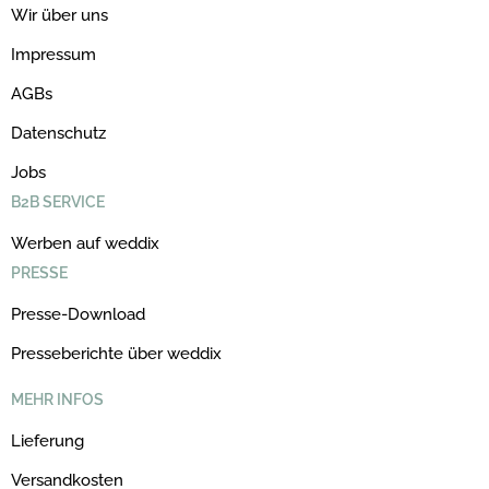
Wir über uns
Impressum
AGBs
Datenschutz
Jobs
B2B SERVICE
Werben auf weddix
PRESSE
Presse-Download
Presseberichte über weddix
MEHR INFOS
Lieferung
Versandkosten