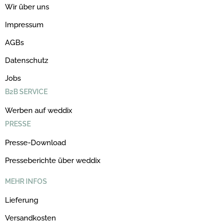
Wir über uns
Impressum
AGBs
Datenschutz
Jobs
B2B SERVICE
Werben auf weddix
PRESSE
Presse-Download
Presseberichte über weddix
MEHR INFOS
Lieferung
Versandkosten