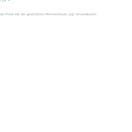
Alle Preise inkl. der gesetzlichen Mehrwersteuer, zzgl. Versandkosten