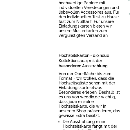
hochwertige Papiere mit
individuellen Veredelungen und
liebevollen Accessoires aus. Für
*
den individuellen Test zu Hause
fast zum Nulltarif: Für unsere
Einladungskarten bieten wir
unsere Musterkarten zum
vergünstigten Versand an.
Hochzeitskarten - die neue
Kollektion 2024 mit der
besonderen Ausstrahlung
Von der Oberfläche bis zum
Format - wir wollen, dass die
Hochzeitsgäste schon mit der
Einladungskarte etwas
Besonderes erleben. Deshalb ist
es uns von weddix.de wichtig,
dass jede einzelne
Hochzeitskarte, die wir in
unserem Shop präsentieren, das
gewisse Extra besitzt.
Die Ausstrahlung einer
Hochzeitskarte fängt mit der