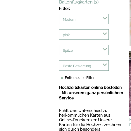
Ballonflugkarten (3)
Filter:
Modern
pink
Spitze
Beste Bewertung
Entferne alle Filter
Hochzeitskarten online bestellen
- Mit unserem ganz persönlichem
Service
Fühlt den Unterschied zu
herkömmlichen Karten aus
Online-Druckereien: Unsere
Karten für die Hochzeit zeichnen
sich durch besonders