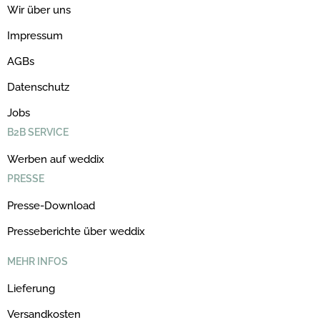
Wir über uns
Impressum
AGBs
Datenschutz
Jobs
B2B SERVICE
Werben auf weddix
PRESSE
Presse-Download
Presseberichte über weddix
MEHR INFOS
Lieferung
Versandkosten