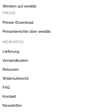
Werben auf weddix
PRESSE
Presse-Download
Presseberichte über weddix
MEHR INFOS
Lieferung
Versandkosten
Retouren
Widerrufsrecht
FAQ
Kontakt
Newsletter