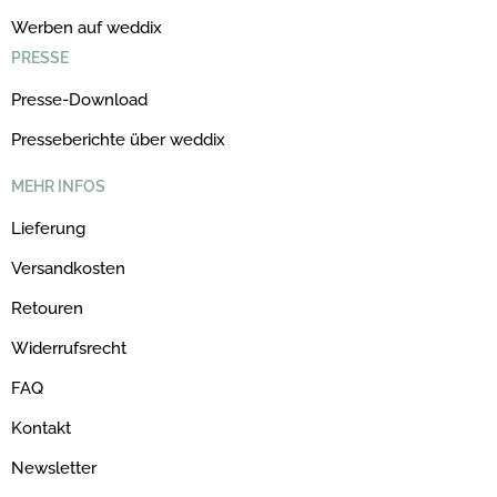
Werben auf weddix
PRESSE
Presse-Download
Presseberichte über weddix
MEHR INFOS
Lieferung
Versandkosten
Retouren
Widerrufsrecht
FAQ
Kontakt
Newsletter