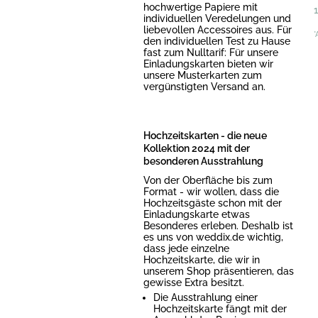
hochwertige Papiere mit
individuellen Veredelungen und
liebevollen Accessoires aus. Für
*
den individuellen Test zu Hause
fast zum Nulltarif: Für unsere
Einladungskarten bieten wir
unsere Musterkarten zum
vergünstigten Versand an.
Hochzeitskarten - die neue
Kollektion 2024 mit der
besonderen Ausstrahlung
Von der Oberfläche bis zum
Format - wir wollen, dass die
Hochzeitsgäste schon mit der
Einladungskarte etwas
Besonderes erleben. Deshalb ist
es uns von weddix.de wichtig,
dass jede einzelne
Hochzeitskarte, die wir in
unserem Shop präsentieren, das
gewisse Extra besitzt.
Die Ausstrahlung einer
Hochzeitskarte fängt mit der