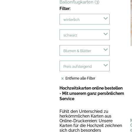
Ballonflugkarten (3)
Filter:
winterlich
schwarz
Blumen & Blätter
Preis aufsteigend
Entferne alle Filter
Hochzeitskarten online bestellen
- Mit unserem ganz persönlichem
Service
Fühlt den Unterschied zu
herkömmlichen Karten aus
Online-Druckereien: Unsere
Karten für die Hochzeit zeichnen
sich durch besonders