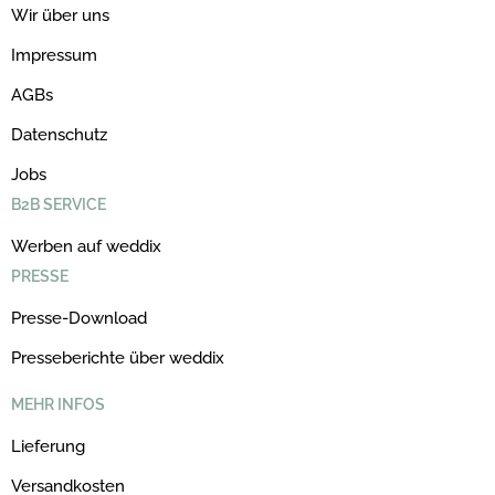
Wir über uns
Impressum
AGBs
Datenschutz
Jobs
B2B SERVICE
Werben auf weddix
PRESSE
Presse-Download
Presseberichte über weddix
MEHR INFOS
Lieferung
Versandkosten