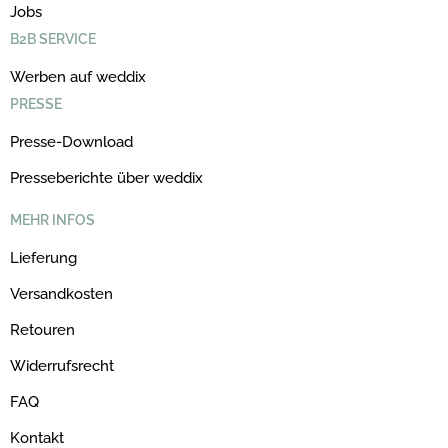
Jobs
B2B SERVICE
Werben auf weddix
PRESSE
Presse-Download
Presseberichte über weddix
MEHR INFOS
Lieferung
Versandkosten
Retouren
Widerrufsrecht
FAQ
Kontakt