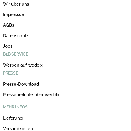
Wir über uns
Impressum
AGBs
Datenschutz
Jobs
B2B SERVICE
Werben auf weddix
PRESSE
Presse-Download
Presseberichte über weddix
MEHR INFOS
Lieferung
Versandkosten