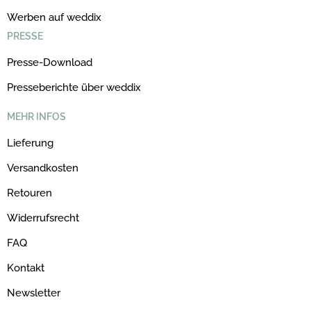
Werben auf weddix
PRESSE
Presse-Download
Presseberichte über weddix
MEHR INFOS
Lieferung
Versandkosten
Retouren
Widerrufsrecht
FAQ
Kontakt
Newsletter