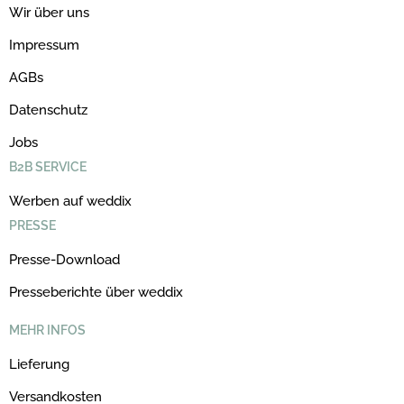
Wir über uns
Impressum
AGBs
Datenschutz
Jobs
B2B SERVICE
Werben auf weddix
PRESSE
Presse-Download
Presseberichte über weddix
MEHR INFOS
Lieferung
Versandkosten