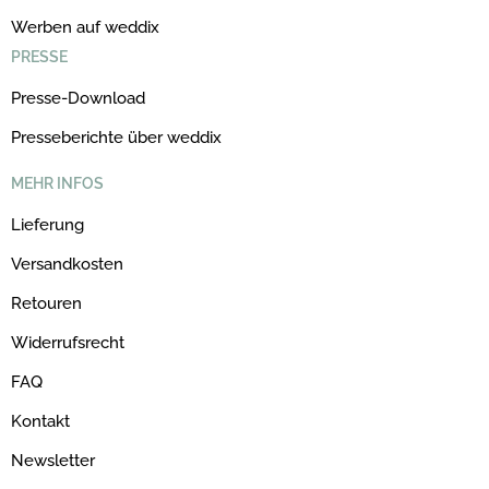
Werben auf weddix
PRESSE
Presse-Download
Presseberichte über weddix
MEHR INFOS
Lieferung
Versandkosten
Retouren
Widerrufsrecht
FAQ
Kontakt
Newsletter