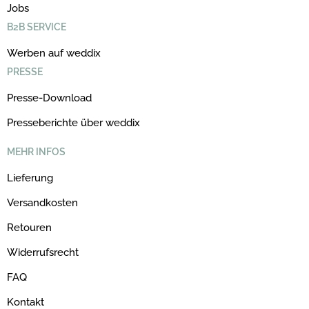
Jobs
B2B SERVICE
Werben auf weddix
PRESSE
Presse-Download
Presseberichte über weddix
MEHR INFOS
Lieferung
Versandkosten
Retouren
Widerrufsrecht
FAQ
Kontakt