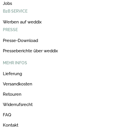
Jobs
B2B SERVICE
Werben auf weddix
PRESSE
Presse-Download
Presseberichte über weddix
MEHR INFOS
Lieferung
Versandkosten
Retouren
Widerrufsrecht
FAQ
Kontakt