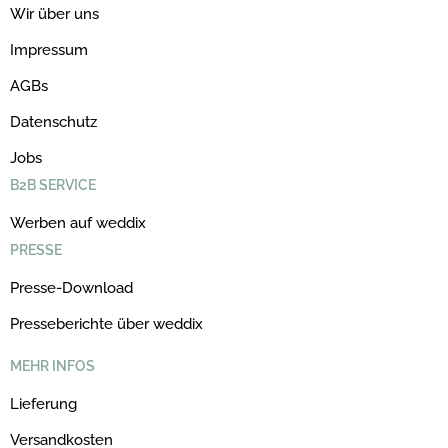
Wir über uns
Impressum
AGBs
Datenschutz
Jobs
B2B SERVICE
Werben auf weddix
PRESSE
Presse-Download
Presseberichte über weddix
MEHR INFOS
Lieferung
Versandkosten