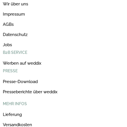
Wir über uns
Impressum
AGBs
Datenschutz
Jobs
B2B SERVICE
Werben auf weddix
PRESSE
Presse-Download
Presseberichte über weddix
MEHR INFOS
Lieferung
Versandkosten