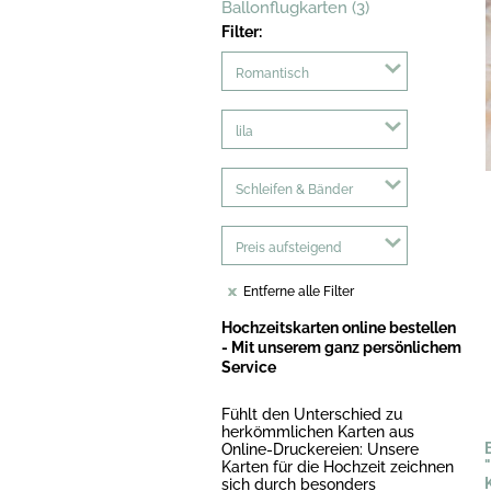
Ballonflugkarten (3)
Filter:
Romantisch
lila
Schleifen & Bänder
Preis aufsteigend
Entferne alle Filter
Hochzeitskarten online bestellen
- Mit unserem ganz persönlichem
Service
Fühlt den Unterschied zu
herkömmlichen Karten aus
Online-Druckereien: Unsere
Karten für die Hochzeit zeichnen
sich durch besonders