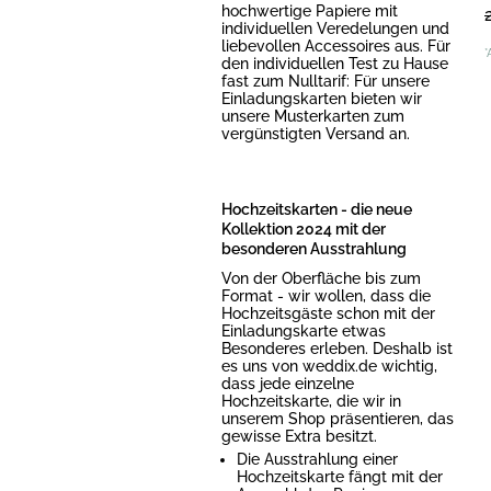
hochwertige Papiere mit
individuellen Veredelungen und
liebevollen Accessoires aus. Für
*
den individuellen Test zu Hause
fast zum Nulltarif: Für unsere
Einladungskarten bieten wir
unsere Musterkarten zum
vergünstigten Versand an.
Hochzeitskarten - die neue
Kollektion 2024 mit der
besonderen Ausstrahlung
Von der Oberfläche bis zum
Format - wir wollen, dass die
Hochzeitsgäste schon mit der
Einladungskarte etwas
Besonderes erleben. Deshalb ist
es uns von weddix.de wichtig,
dass jede einzelne
Hochzeitskarte, die wir in
unserem Shop präsentieren, das
gewisse Extra besitzt.
Die Ausstrahlung einer
Hochzeitskarte fängt mit der