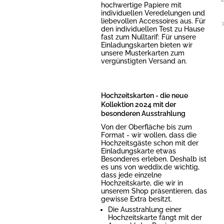
hochwertige Papiere mit
individuellen Veredelungen und
liebevollen Accessoires aus. Für
*
den individuellen Test zu Hause
fast zum Nulltarif: Für unsere
Einladungskarten bieten wir
unsere Musterkarten zum
vergünstigten Versand an.
Hochzeitskarten - die neue
Kollektion 2024 mit der
besonderen Ausstrahlung
Von der Oberfläche bis zum
Format - wir wollen, dass die
Hochzeitsgäste schon mit der
Einladungskarte etwas
Besonderes erleben. Deshalb ist
es uns von weddix.de wichtig,
dass jede einzelne
Hochzeitskarte, die wir in
unserem Shop präsentieren, das
gewisse Extra besitzt.
Die Ausstrahlung einer
Hochzeitskarte fängt mit der