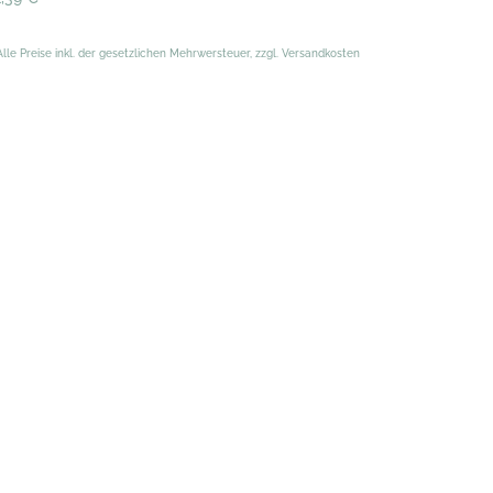
Alle Preise inkl. der gesetzlichen Mehrwersteuer, zzgl. Versandkosten