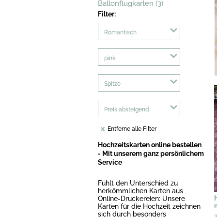
Ballonflugkarten (3)
Filter:
Romantisch
pink
Spitze
Preis absteigend
Entferne alle Filter
Hochzeitskarten online bestellen
- Mit unserem ganz persönlichem
Service
Fühlt den Unterschied zu
herkömmlichen Karten aus
Online-Druckereien: Unsere
Karten für die Hochzeit zeichnen
sich durch besonders