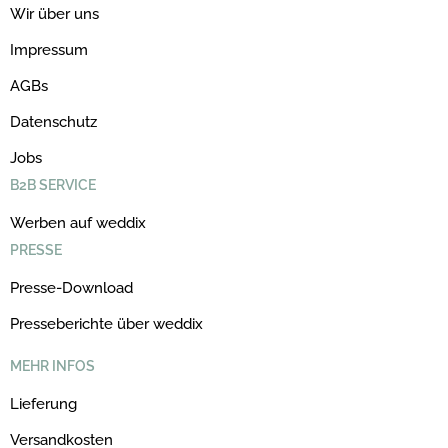
Wir über uns
Impressum
AGBs
Datenschutz
Jobs
B2B SERVICE
Werben auf weddix
PRESSE
Presse-Download
Presseberichte über weddix
MEHR INFOS
Lieferung
Versandkosten