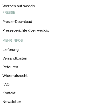
Werben auf weddix
PRESSE
Presse-Download
Presseberichte über weddix
MEHR INFOS
Lieferung
Versandkosten
Retouren
Widerrufsrecht
FAQ
Kontakt
Newsletter