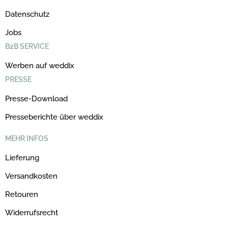
Datenschutz
Jobs
B2B SERVICE
Werben auf weddix
PRESSE
Presse-Download
Presseberichte über weddix
MEHR INFOS
Lieferung
Versandkosten
Retouren
Widerrufsrecht