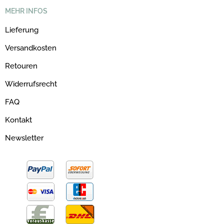
MEHR INFOS
Lieferung
Versandkosten
Retouren
Widerrufsrecht
FAQ
Kontakt
Newsletter