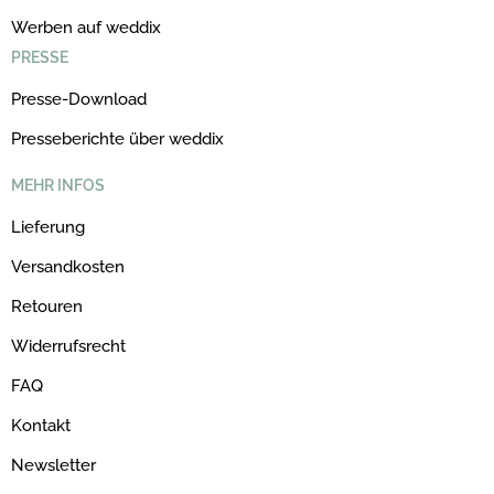
Werben auf weddix
PRESSE
Presse-Download
Presseberichte über weddix
MEHR INFOS
Lieferung
Versandkosten
Retouren
Widerrufsrecht
FAQ
Kontakt
Newsletter