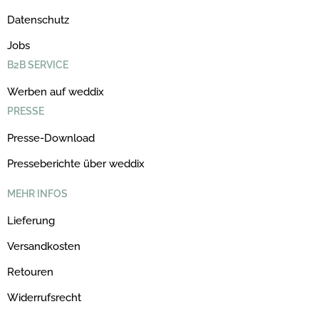
Datenschutz
Jobs
B2B SERVICE
Werben auf weddix
PRESSE
Presse-Download
Presseberichte über weddix
MEHR INFOS
Lieferung
Versandkosten
Retouren
Widerrufsrecht