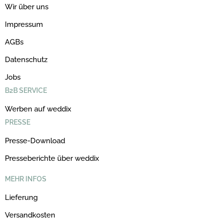
Wir über uns
Impressum
AGBs
Datenschutz
Jobs
B2B SERVICE
Werben auf weddix
PRESSE
Presse-Download
Presseberichte über weddix
MEHR INFOS
Lieferung
Versandkosten