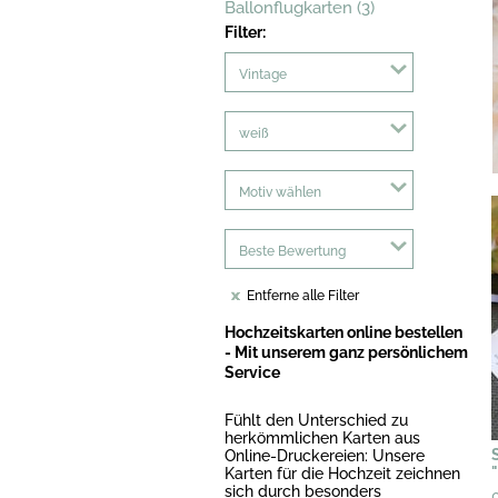
Ballonflugkarten (3)
Filter:
Vintage
weiß
Motiv wählen
Beste Bewertung
Entferne alle Filter
Hochzeitskarten online bestellen
- Mit unserem ganz persönlichem
Service
Fühlt den Unterschied zu
herkömmlichen Karten aus
Online-Druckereien: Unsere
Karten für die Hochzeit zeichnen
sich durch besonders