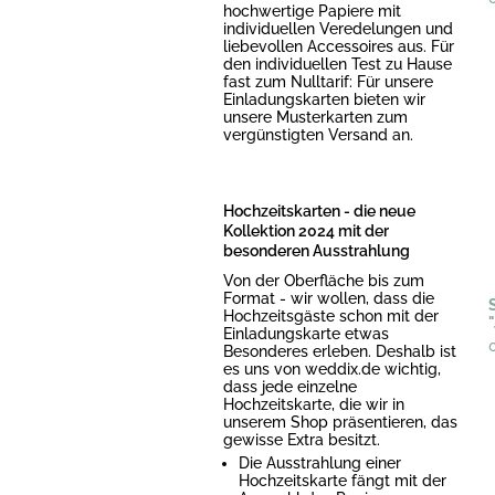
hochwertige Papiere mit
individuellen Veredelungen und
liebevollen Accessoires aus. Für
den individuellen Test zu Hause
fast zum Nulltarif: Für unsere
Einladungskarten bieten wir
unsere Musterkarten zum
vergünstigten Versand an.
Hochzeitskarten - die neue
Kollektion 2024 mit der
besonderen Ausstrahlung
Von der Oberfläche bis zum
Format - wir wollen, dass die
Hochzeitsgäste schon mit der
Einladungskarte etwas
Besonderes erleben. Deshalb ist
es uns von weddix.de wichtig,
dass jede einzelne
Hochzeitskarte, die wir in
unserem Shop präsentieren, das
gewisse Extra besitzt.
Die Ausstrahlung einer
Hochzeitskarte fängt mit der