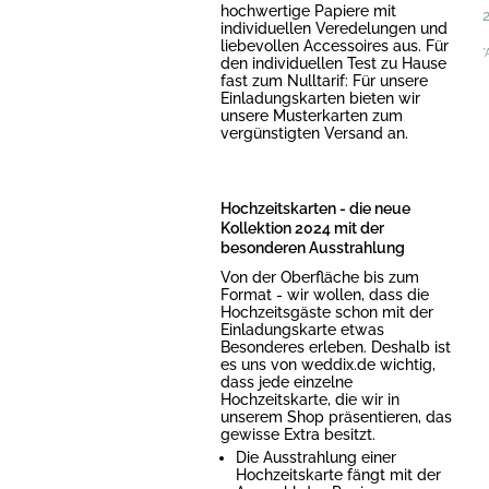
hochwertige Papiere mit
individuellen Veredelungen und
liebevollen Accessoires aus. Für
*
den individuellen Test zu Hause
fast zum Nulltarif: Für unsere
Einladungskarten bieten wir
unsere Musterkarten zum
vergünstigten Versand an.
Hochzeitskarten - die neue
Kollektion 2024 mit der
besonderen Ausstrahlung
Von der Oberfläche bis zum
Format - wir wollen, dass die
Hochzeitsgäste schon mit der
Einladungskarte etwas
Besonderes erleben. Deshalb ist
es uns von weddix.de wichtig,
dass jede einzelne
Hochzeitskarte, die wir in
unserem Shop präsentieren, das
gewisse Extra besitzt.
Die Ausstrahlung einer
Hochzeitskarte fängt mit der