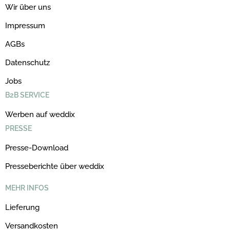
Wir über uns
Impressum
AGBs
Datenschutz
Jobs
B2B SERVICE
Werben auf weddix
PRESSE
Presse-Download
Presseberichte über weddix
MEHR INFOS
Lieferung
Versandkosten