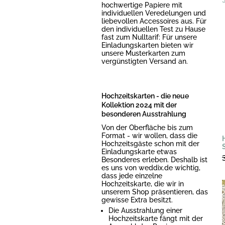
hochwertige Papiere mit
individuellen Veredelungen und
liebevollen Accessoires aus. Für
den individuellen Test zu Hause
fast zum Nulltarif: Für unsere
Einladungskarten bieten wir
unsere Musterkarten zum
vergünstigten Versand an.
Hochzeitskarten - die neue
Kollektion 2024 mit der
besonderen Ausstrahlung
Von der Oberfläche bis zum
Format - wir wollen, dass die
Hochzeitsgäste schon mit der
Einladungskarte etwas
Besonderes erleben. Deshalb ist
es uns von weddix.de wichtig,
dass jede einzelne
Hochzeitskarte, die wir in
unserem Shop präsentieren, das
gewisse Extra besitzt.
Die Ausstrahlung einer
Hochzeitskarte fängt mit der