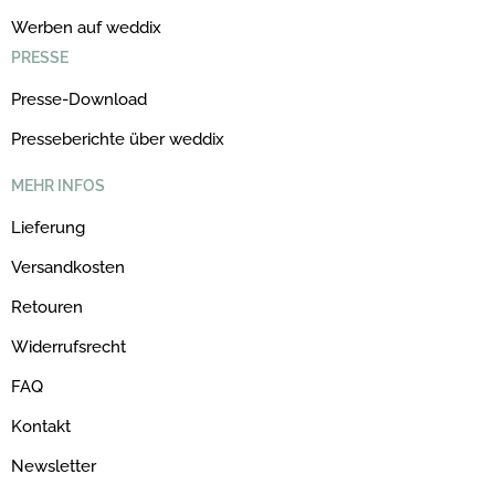
Werben auf weddix
PRESSE
Presse-Download
Presseberichte über weddix
MEHR INFOS
Lieferung
Versandkosten
Retouren
Widerrufsrecht
FAQ
Kontakt
Newsletter