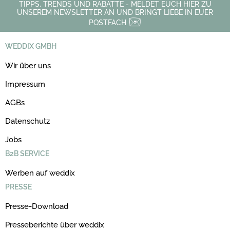
TIPPS, TRENDS UND RABATTE - MELDET EUCH HIER ZU
UNSEREM NEWSLETTER AN UND BRINGT LIEBE IN EUER
POSTFACH
WEDDIX GMBH
Wir über uns
Impressum
AGBs
Datenschutz
Jobs
B2B SERVICE
Werben auf weddix
PRESSE
Presse-Download
Presseberichte über weddix