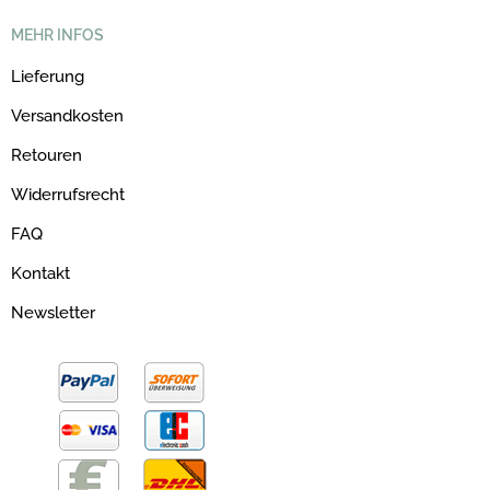
MEHR INFOS
Lieferung
Versandkosten
Retouren
Widerrufsrecht
FAQ
Kontakt
Newsletter