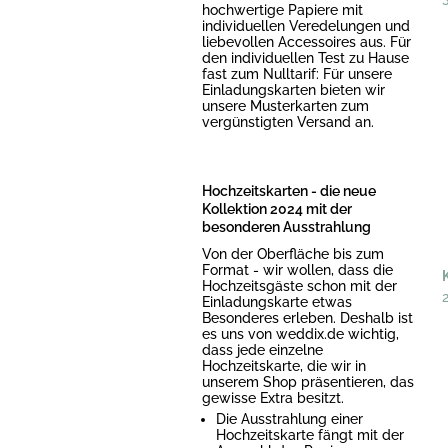
hochwertige Papiere mit
individuellen Veredelungen und
liebevollen Accessoires aus. Für
den individuellen Test zu Hause
fast zum Nulltarif: Für unsere
Einladungskarten bieten wir
unsere Musterkarten zum
vergünstigten Versand an.
Hochzeitskarten - die neue
Kollektion 2024 mit der
besonderen Ausstrahlung
Von der Oberfläche bis zum
Format - wir wollen, dass die
Hochzeitsgäste schon mit der
Einladungskarte etwas
Besonderes erleben. Deshalb ist
es uns von weddix.de wichtig,
dass jede einzelne
Hochzeitskarte, die wir in
unserem Shop präsentieren, das
gewisse Extra besitzt.
Die Ausstrahlung einer
Hochzeitskarte fängt mit der