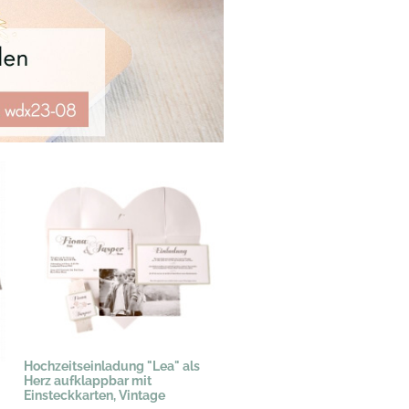
Hochzeitseinladung "Lea" als
Herz aufklappbar mit
Einsteckkarten, Vintage