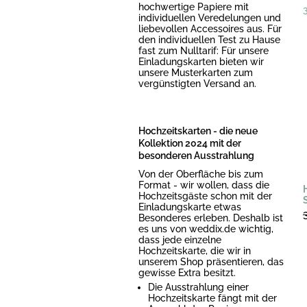
hochwertige Papiere mit
individuellen Veredelungen und
liebevollen Accessoires aus. Für
den individuellen Test zu Hause
fast zum Nulltarif: Für unsere
Einladungskarten bieten wir
unsere Musterkarten zum
vergünstigten Versand an.
Hochzeitskarten - die neue
Kollektion 2024 mit der
besonderen Ausstrahlung
Von der Oberfläche bis zum
Format - wir wollen, dass die
Hochzeitsgäste schon mit der
Einladungskarte etwas
Besonderes erleben. Deshalb ist
es uns von weddix.de wichtig,
dass jede einzelne
Hochzeitskarte, die wir in
unserem Shop präsentieren, das
gewisse Extra besitzt.
Die Ausstrahlung einer
Hochzeitskarte fängt mit der