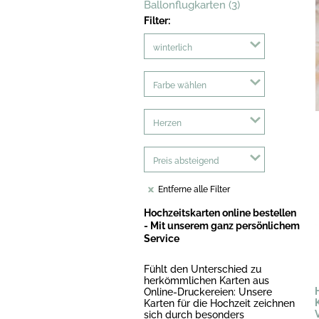
Ballonflugkarten (3)
Filter:
winterlich
Farbe wählen
Herzen
Preis absteigend
Entferne alle Filter
Hochzeitskarten online bestellen
- Mit unserem ganz persönlichem
Service
Fühlt den Unterschied zu
herkömmlichen Karten aus
Online-Druckereien: Unsere
Karten für die Hochzeit zeichnen
sich durch besonders