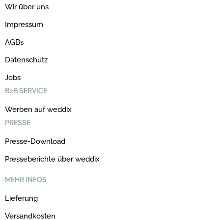
Wir über uns
Impressum
AGBs
Datenschutz
Jobs
B2B SERVICE
Werben auf weddix
PRESSE
Presse-Download
Presseberichte über weddix
MEHR INFOS
Lieferung
Versandkosten