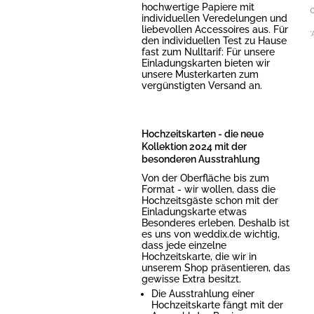
hochwertige Papiere mit
individuellen Veredelungen und
liebevollen Accessoires aus. Für
*
den individuellen Test zu Hause
fast zum Nulltarif: Für unsere
Einladungskarten bieten wir
unsere Musterkarten zum
vergünstigten Versand an.
Hochzeitskarten - die neue
Kollektion 2024 mit der
besonderen Ausstrahlung
Von der Oberfläche bis zum
Format - wir wollen, dass die
Hochzeitsgäste schon mit der
Einladungskarte etwas
Besonderes erleben. Deshalb ist
es uns von weddix.de wichtig,
dass jede einzelne
Hochzeitskarte, die wir in
unserem Shop präsentieren, das
gewisse Extra besitzt.
Die Ausstrahlung einer
Hochzeitskarte fängt mit der