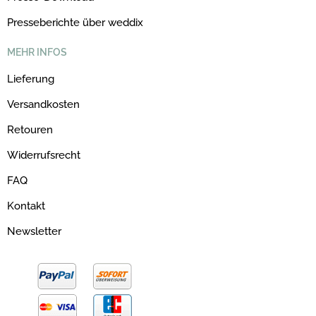
Presseberichte über weddix
MEHR INFOS
Lieferung
Versandkosten
Retouren
Widerrufsrecht
FAQ
Kontakt
Newsletter