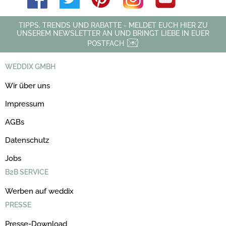
TIPPS, TRENDS UND RABATTE - MELDET EUCH HIER ZU
UNSEREM NEWSLETTER AN UND BRINGT LIEBE IN EUER
POSTFACH
WEDDIX GMBH
Wir über uns
Impressum
AGBs
Datenschutz
Jobs
B2B SERVICE
Werben auf weddix
PRESSE
Presse-Download