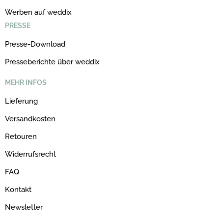
Werben auf weddix
PRESSE
Presse-Download
Presseberichte über weddix
MEHR INFOS
Lieferung
Versandkosten
Retouren
Widerrufsrecht
FAQ
Kontakt
Newsletter