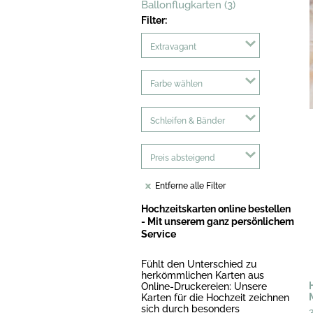
Ballonflugkarten (3)
Filter:
Extravagant
Farbe wählen
Schleifen & Bänder
Preis absteigend
Entferne alle Filter
Hochzeitskarten online bestellen
- Mit unserem ganz persönlichem
Service
Fühlt den Unterschied zu
herkömmlichen Karten aus
Online-Druckereien: Unsere
Karten für die Hochzeit zeichnen
sich durch besonders