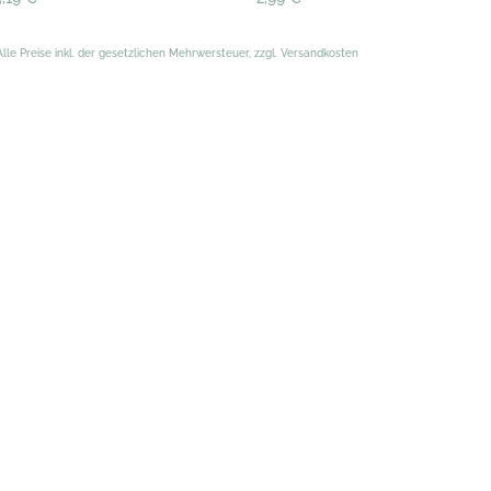
Alle Preise inkl. der gesetzlichen Mehrwersteuer, zzgl. Versandkosten