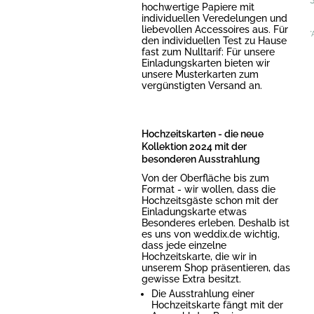
hochwertige Papiere mit
individuellen Veredelungen und
liebevollen Accessoires aus. Für
*
den individuellen Test zu Hause
fast zum Nulltarif: Für unsere
Einladungskarten bieten wir
unsere Musterkarten zum
vergünstigten Versand an.
Hochzeitskarten - die neue
Kollektion 2024 mit der
besonderen Ausstrahlung
Von der Oberfläche bis zum
Format - wir wollen, dass die
Hochzeitsgäste schon mit der
Einladungskarte etwas
Besonderes erleben. Deshalb ist
es uns von weddix.de wichtig,
dass jede einzelne
Hochzeitskarte, die wir in
unserem Shop präsentieren, das
gewisse Extra besitzt.
Die Ausstrahlung einer
Hochzeitskarte fängt mit der